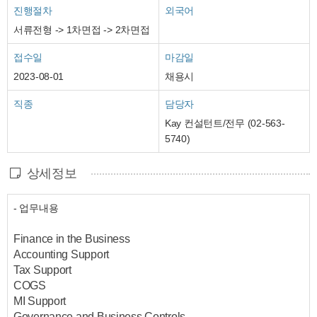
진행절차
외국어
서류전형 -> 1차면접 -> 2차면접
접수일
마감일
2023-08-01
채용시
직종
담당자
Kay 컨설턴트/전무 (02-563-
5740)
상세정보
- 업무내용
Finance in the Business
Accounting Support
Tax Support
COGS
MI Support
Governance and Business Controls