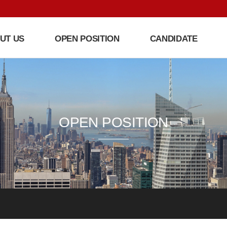
UT US
OPEN POSITION
CANDIDATE
OPEN POSITION