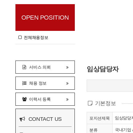
OPEN POSITION
전체채용정보
서비스 의뢰
임상담당자
채용 정보
이력서 등록
기본정보
임상담당
포지션제목
CONTACT US
국내기업 
분류