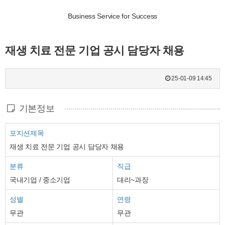
Business Service for Success
재생 치료 전문 기업 공시 담당자 채용
25-01-09 14:45
기본정보
포지션제목
재생 치료 전문 기업 공시 담당자 채용
분류
직급
국내기업 / 중소기업
대리~과장
성별
연령
무관
무관