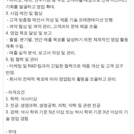
- 바이오, 제약, 연구기관 등 주요 고객사를 대상으로 신규 비즈니스
기회를 발굴하고 영업 확대.
3. 사업 제안 및 협상
- 고객 맞춤형 제안서 작성 및 제품 기술 프레젠테이션 진행.
- 계약 협상 및 계약 관리, 고객과의 문제 해결 조율.
4. 영업 목표 달성 및 보고
- 월별, 분기별, 연간 매출 목표를 달성하기 위한 체계적인 영업 활동
계획 수립.
- 매출 실적 분석, 보고서 작성 및 관리.
5. 팀 협력 및 관리
- 마케팅 및 R&D 팀과의 긴밀한 협력으로 제품 개선 및 고객 요구
반영.
- 회사의 전략적 목표에 따라 영업팀의 활동을 조율하고 관리.
- 자격요건
1. 학력: 석사이상
2. 전공: 생명과학, 생명공학, 의학, 약학 등 관련 전공
3. 경력: 석사 학위 기준 5년 이상 또는 박사 학위 기준 3년 이상의 기
술 영업 경험
- 우대