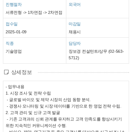
진행절차
외국어
서류전형 -> 1차면접 -> 2차면접
접수일
마감일
2025-01-09
채용시
직종
담당자
기술영업
장보경 컨설턴트/상무 (02-563-
5712)
상세정보
- 업무내용
1. 시장 조사 및 전략 수립
- 글로벌 바이오 및 제약 시장의 산업 동향 분석.
- 경쟁사 모니터링 및 시장 데이터를 기반으로 한 영업 전략 수립.
2. 고객 관리 및 신규 고객 발굴
- 기존 고객과의 신뢰 관계를 유지하고 고객 만족도를 향상시키기
위한 지속적인 커뮤니케이션 수행.