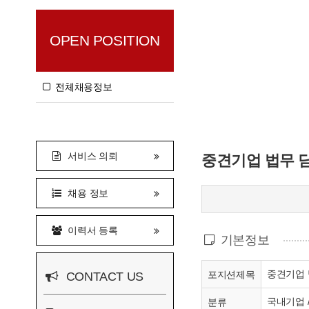
OPEN POSITION
전체채용정보
서비스 의뢰
중견기업 법무 
채용 정보
이력서 등록
기본정보
중견기업 
포지션제목
CONTACT US
국내기업 
분류