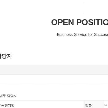
OPEN POSITI
Business Service for Succes
담당자
법무 담당자
/ 중견기업
~
직급