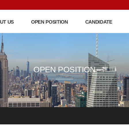
UT US
OPEN POSITION
CANDIDATE
OPEN POSITION