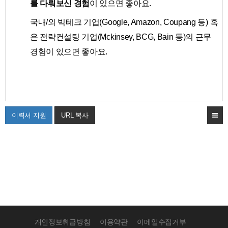
를 다뤄보신 경험
이 있으면 좋아요.
국내/외 빅테크 기업(Google, Amazon, Coupang 등) 혹
은 전략컨설팅 기업(Mckinsey, BCG, Bain 등)의 근무
경험이 있으면 좋아요.
이력서 지원
URL 복사
개인정보취급방침
이용약관
이메일수집거부