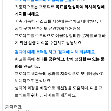
최종적으로는 프로젝트
목표를 달성하여 회사와 팀에
가치를 더해요.
예측 가능한 리스크를 사전에 분석하고 대비하며, 예
상치 못한 변수에도 유연하게 대처해요.
프로젝트를 주도적으로 이끌며, 정의한 문제를 해결하
기 위한 실행 계획을 수립하고 실행해요.
결과에 대해 트랙킹 하고, 결과에 대해 리뷰해요.
회고를 통해
성과를 공유하고, 함께 성장할 수 있는 문
화
를 만들어요.
프로젝트 결과물의 성과를 지속적으로 모니터링하고
체계적으로 분석해요.
성과와 과정을 바탕으로 개선점을 도출하며, 다음 프
로젝트를 위한 인사이트를 제공해요.
[자격요건]