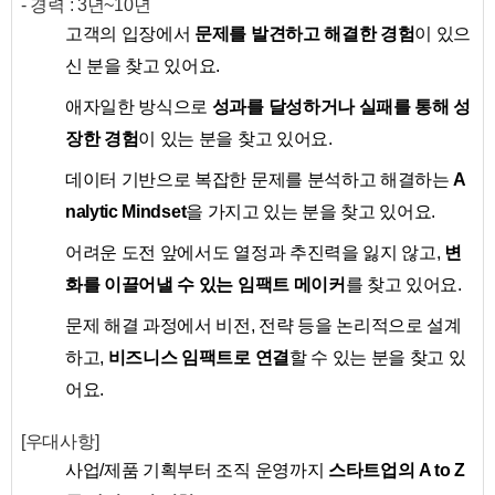
- 경력 : 3년~10년
고객의 입장에서
문제를 발견하고 해결한 경험
이 있으
신 분을 찾고 있어요.
애자일한 방식으로
성과를 달성하거나 실패를 통해 성
장한 경험
이 있는 분을 찾고 있어요.
데이터 기반으로 복잡한 문제를 분석하고 해결하는
A
nalytic Mindset
을 가지고 있는 분을 찾고 있어요.
어려운 도전 앞에서도 열정과 추진력을 잃지 않고,
변
화를 이끌어낼 수 있는 임팩트 메이커
를 찾고 있어요.
문제 해결 과정에서 비전, 전략 등을 논리적으로 설계
하고,
비즈니스 임팩트로 연결
할 수 있는 분을 찾고 있
어요.
[우대사항]
사업/제품 기획부터 조직 운영까지
스타트업의 A to Z