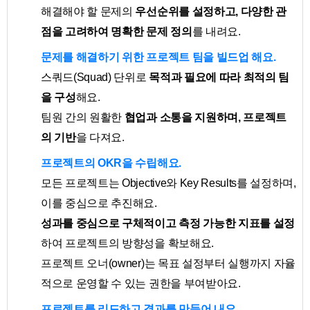
해결해야 할 문제의
우선순위를 설정하고, 다양한 관
점을 고려하여 명확한 문제 정의
를 내려요.
문제를 해결하기 위한 프로젝트 팀을 빌드업 해요.
스쿼드(Squad) 단위로
목적과 필요에 따라 최적의 팀
을 구성
해요.
팀원 간의 원활한
협업과 소통을 지원하며, 프로젝트
의 기반
을 다져요.
프로젝트의 OKR을 수립해요.
모든 프로젝트는 Objective와 Key Results를 설정하며,
이를 중심으로 추진해요.
성과를 중심으로 구체적이고 측정 가능한 지표를 설정
하여 프로젝트의 방향성을 확보해요.
프로젝트 오너(owner)는 목표 설정부터 실행까지 자율
적으로 운영할 수 있는 권한을 부여받아요.
프로젝트를 리드하고 결과를 만들어 내요.