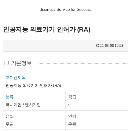
Business Service for Success
인공지능 의료기기 인허가 (RA)
21-03-08 15:53
기본정보
포지션제목
인공지능 의료기기 인허가 (RA)
분류
직급
국내기업 / 벤처기업
~
성별
연령
무관
무관