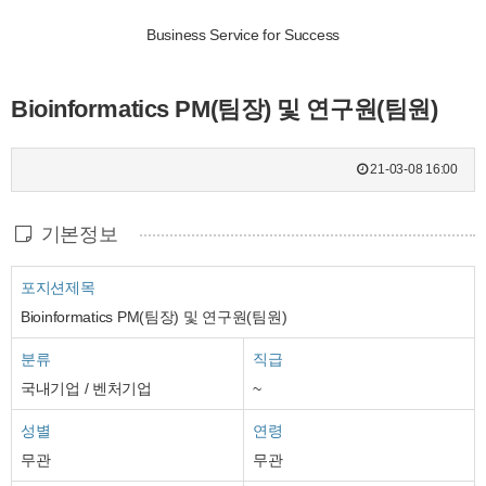
Business Service for Success
Bioinformatics PM(팀장) 및 연구원(팀원)
21-03-08 16:00
기본정보
포지션제목
Bioinformatics PM(팀장) 및 연구원(팀원)
분류
직급
국내기업 / 벤처기업
~
성별
연령
무관
무관