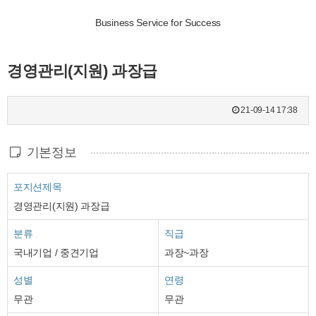
Business Service for Success
경영관리(지원) 과장급
21-09-14 17:38
기본정보
포지션제목
경영관리(지원) 과장급
분류
직급
국내기업 / 중견기업
과장~과장
성별
연령
무관
무관