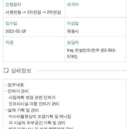
진행절차
외국어
서류전형 -> 1차면접 -> 2차면접
접수일
마감일
2022-01-18
채용시
직종
담당자
Kay 컨설턴트/전무 (02-563-
5740)
상세정보
- 업무내용
- 인허가 관리
사업계획 변경 관련 인허가
인프라시설 각종 인허가 관리
- 설계 기획 및 관리
마스터플랜상의 조경기획 및 매니징
각 시설의 외부공간 기획 및 관리