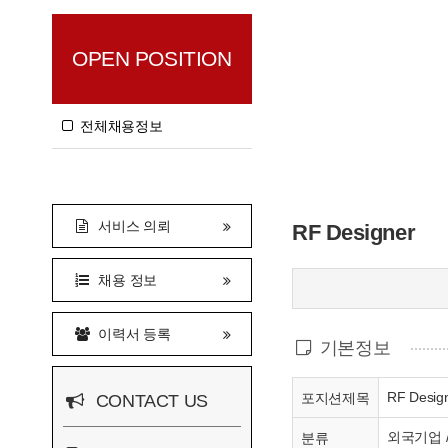
OPEN POSITION
전체채용정보
서비스 의뢰
RF Designer
채용 정보
이력서 등록
기본정보
RF Desig
포지션제목
CONTACT US
외국기업 
분류