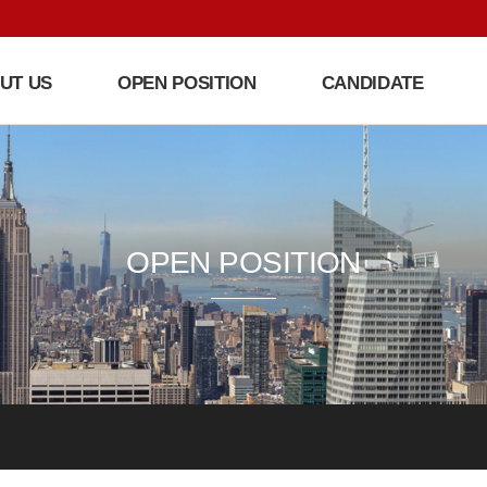
UT US
OPEN POSITION
CANDIDATE
OPEN POSITION