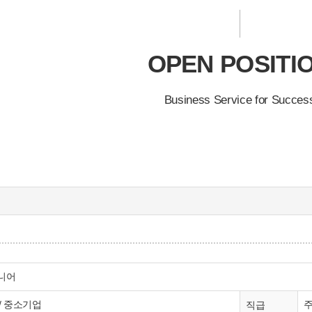
OPEN POSITI
Business Service for Succes
지니어
/ 중소기업
직급