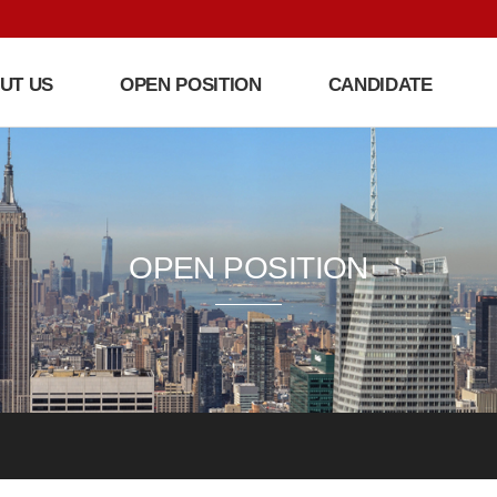
UT US
OPEN POSITION
CANDIDATE
OPEN POSITION