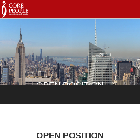
OPEN POSITION
OPEN POSITION