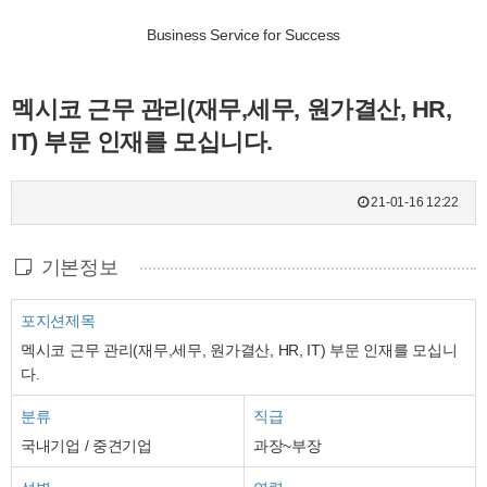
Business Service for Success
멕시코 근무 관리(재무,세무, 원가결산, HR,
IT) 부문 인재를 모십니다.
21-01-16 12:22
기본정보
포지션제목
멕시코 근무 관리(재무,세무, 원가결산, HR, IT) 부문 인재를 모십니
다.
분류
직급
국내기업 / 중견기업
과장~부장