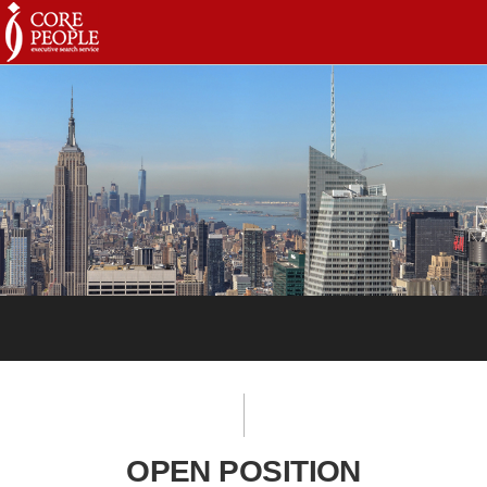
OPEN POSITION
OPEN POSITION