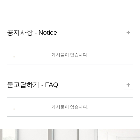
공지사항 - Notice
게시물이 없습니다.
묻고답하기 - FAQ
게시물이 없습니다.