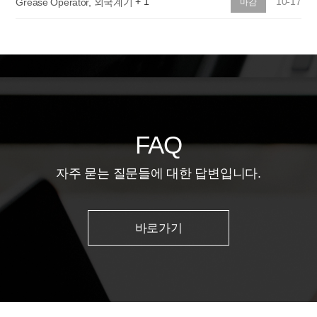
+
1
10-17
Grease Operator, 외국계기
마감
FAQ
자주 묻는 질문들에 대한 답변입니다.
바로가기