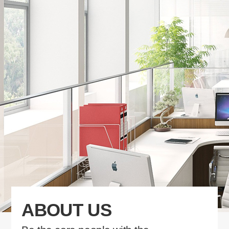
ABOUT US