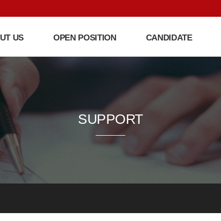
UT US
OPEN POSITION
CANDIDATE
SUPPORT