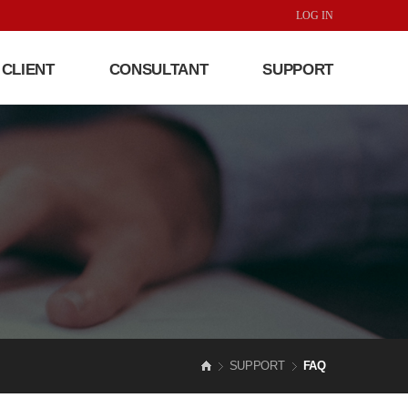
LOG IN
CLIENT
CONSULTANT
SUPPORT
SUPPORT
FAQ