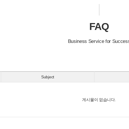
FAQ
Business Service for Succes
Subject
게시물이 없습니다.