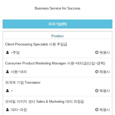
Business Service for Success
외국기업(85)
Position
Client Processing Specialist 사원 주임급
~주임
채용시
Consumer Product Marketing Manager 사원~대리급(신입~경력)
사원~대리
채용시
외국계 기업 Translator
~
채용시
모바일 이미지 센서 Sales & Marketing 대리 과장급
대리~과장
채용시